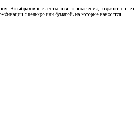
ия. Это абразивные ленты нового поколения, разработанные с
омбинации с велькро или бумагой, на которые наносятся