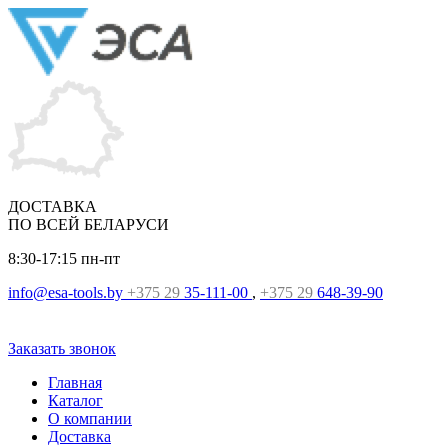
ДОСТАВКА
ПО ВСЕЙ БЕЛАРУСИ
8:30-17:15
пн-пт
info@esa-tools.by
+375 29
35-111-00
,
+375 29
648-39-90
Заказать звонок
Главная
Каталог
О компании
Доставка