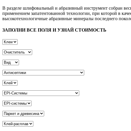
В разделе шлифовальный и абразивный инструмент собран вес
применением запатентованной технологии, при которой в каче
высокотехнологичные абразивные минералы последнего покол
ЗАПОЛНИ ВСЕ ПОЛЯ И УЗНАЙ СТОИМОСТЬ